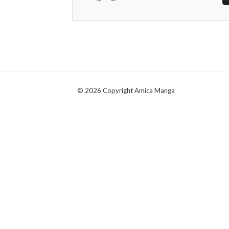
© 2026 Copyright Amica Manga