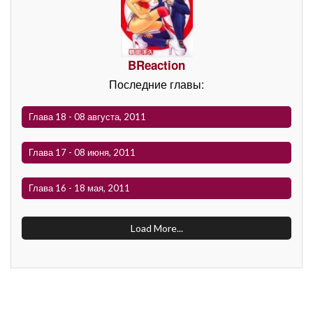
BReaction
Последние главы:
Глава 18 - 08 августа, 2011
Глава 17 - 08 июня, 2011
Глава 16 - 18 мая, 2011
Load More...