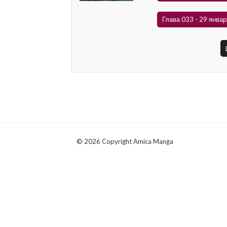
Глава 033 - 29 январ
© 2026 Copyright Amica Manga