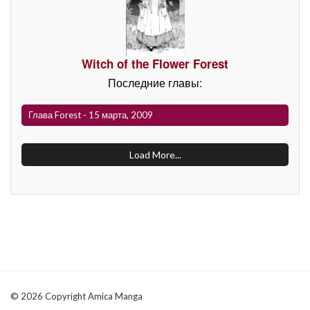
Witch of the Flower Forest
Последние главы:
Глава Forest - 15 марта, 2009
Load More...
© 2026 Copyright Amica Manga