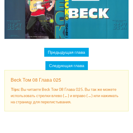
Предыдущая глава
Следующая глава
Beck Том 08 Глава 025
Tips:
Вы читаете Beck Том 08 Глава 025. Вы так же можете
использовать стрелки влево (←) и вправо (→) или нажимать
на страницу для перелистывания.