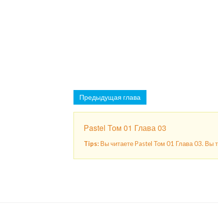
Предыдущая глава
Pastel Том 01 Глава 03
Tips:
Вы читаете Pastel Том 01 Глава 03. Вы 