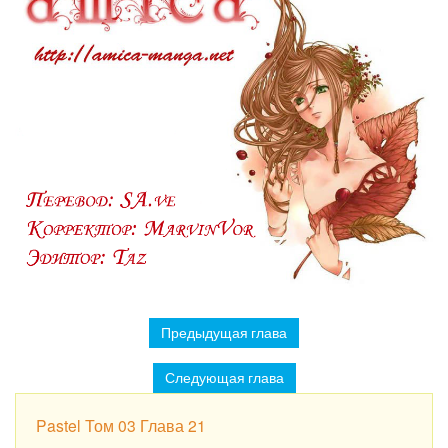
Предыдущая глава
Следующая глава
Pastel Том 03 Глава 21