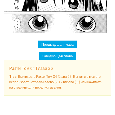
Предыдущая глава
Следующая глава
Pastel Том 04 Глава 25
Tips:
Вы читаете Pastel Том 04 Глава 25. Вы так же можете
использовать стрелки влево (←) и вправо (→) или нажимать
на страницу для перелистывания.