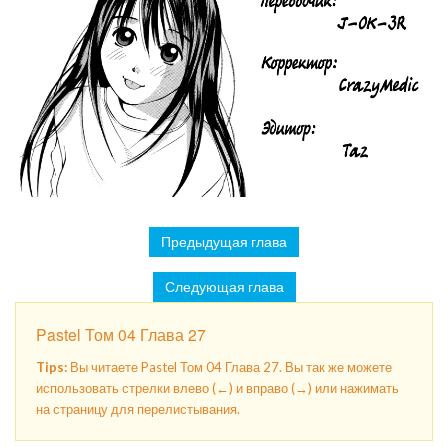
Предыдущая глава
Следующая глава
Pastel Том 04 Глава 27
Tips:
Вы читаете Pastel Том 04 Глава 27. Вы так же можете
использовать стрелки влево (←) и вправо (→) или нажимать
на страницу для перелистывания.