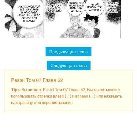
Предыдущая глава
Следующая глава
Pastel Том 07 Глава 52
Tips:
Вы читаете Pastel Том 07 Глава 52. Вы так же можете
использовать стрелки влево (←) и вправо (→) или нажимать
на страницу для перелистывания.