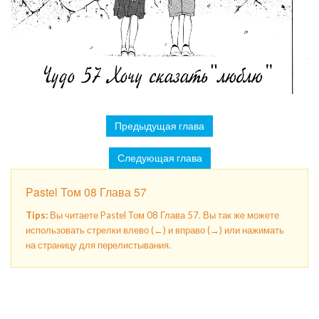
Предыдущая глава
Следующая глава
Pastel Том 08 Глава 57
Tips:
Вы читаете Pastel Том 08 Глава 57. Вы так же можете
использовать стрелки влево (←) и вправо (→) или нажимать
на страницу для перелистывания.