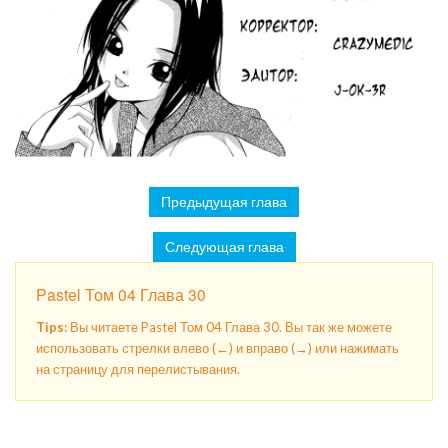
Предыдущая глава
Следующая глава
Pastel Том 04 Глава 30
Tips:
Вы читаете Pastel Том 04 Глава 30. Вы так же можете
использовать стрелки влево (←) и вправо (→) или нажимать
на страницу для перелистывания.