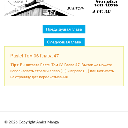
Предыдущая глава
Следующая глава
Pastel Том 06 Глава 47
Tips:
Вы читаете Pastel Том 06 Глава 47. Вы так же можете
использовать стрелки влево (←) и вправо (→) или нажимать
на страницу для перелистывания.
© 2026 Copyright Amica Manga