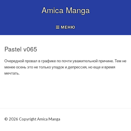
Amica Manga
МЕНЮ
Pastel v065
Очередной провал в графике по почти уважительной причине. Тем не
менее осень это не только упадок и депрессия, но еще и время
мечтать.
© 2026 Copyright Amica Manga