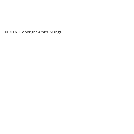
© 2026 Copyright Amica Manga